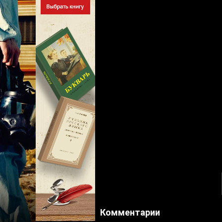
Комментарии