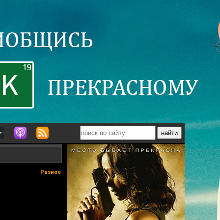
Разное