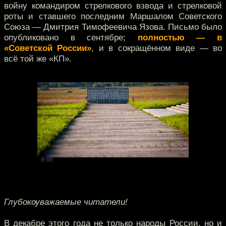
войну командиром стрелкового взвода и стрелковой
роты и ставшего последним Маршалом Советского
Союза — Дмитрия Тимофеевича Язова. Письмо было
опубликовано в сентябре;
полностью — в
«Советской России»
, и в сокращённом виде — во
всё той же «КП».
Глубокоуважаемые читатели!
В декабре этого года не только народы России, но и