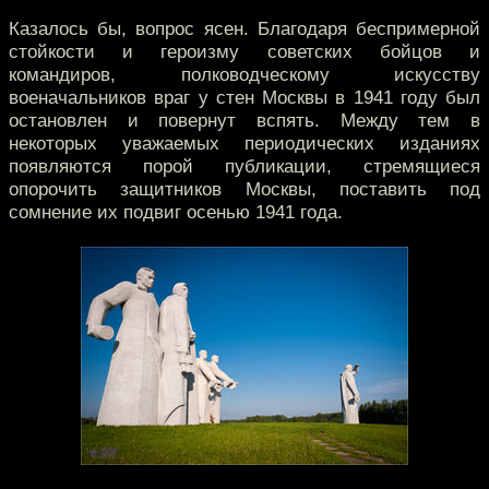
Казалось бы, вопрос ясен. Благодаря беспримерной
стойкости и героизму советских бойцов и
командиров, полководческому искусству
военачальников враг у стен Москвы в 1941 году был
остановлен и повернут вспять. Между тем в
некоторых уважаемых периодических изданиях
появляются порой публикации, стремящиеся
опорочить защитников Москвы, поставить под
сомнение их подвиг осенью 1941 года.