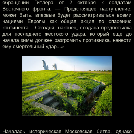
обращении Гитлера от 2 октября к солдатам
Восточного фронта. — Предстоящее наступление,
может быть, впервые будет рассматриваться всеми
нациями Европы как общая акция по спасению
континента... Сегодня, наконец, создана предпосылка
для последнего жестокого удара, который еще до
начала зимы должен разгромить противника, нанести
ему смертельный удар...»
Началась историческая Московская битва, однако