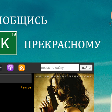
Разное