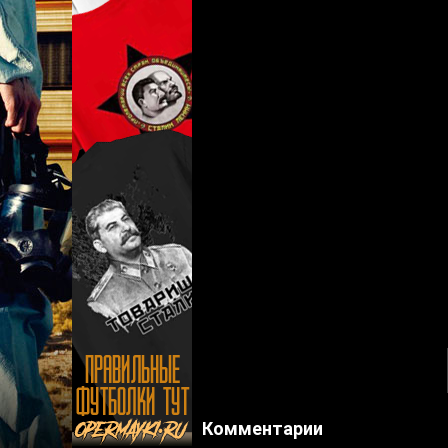
Комментарии