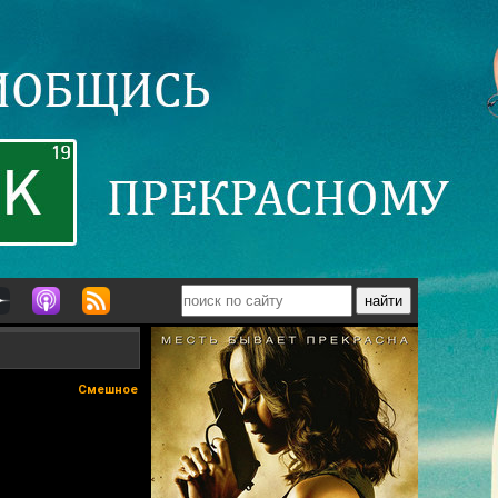
Смешное