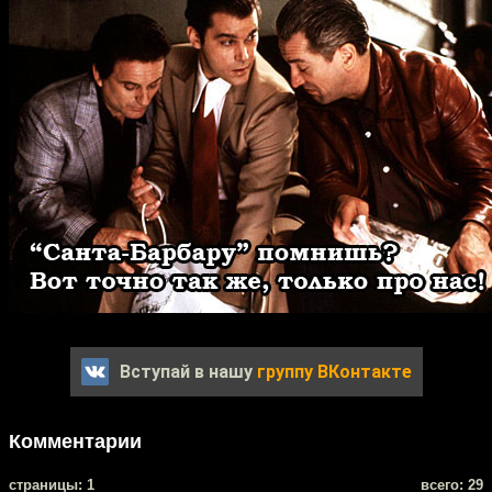
Вступай в нашу
группу ВКонтакте
Комментарии
cтраницы: 1
всего: 29