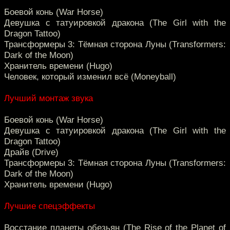
Боевой конь (War Horse)
Девушка с татуировкой дракона (The Girl with the
Dragon Tattoo)
Трансформеры 3: Тёмная сторона Луны (Transformers:
Dark of the Moon)
Хранитель времени (Hugo)
Человек, который изменил всё (Moneyball)
Лучший монтаж звука
Боевой конь (War Horse)
Девушка с татуировкой дракона (The Girl with the
Dragon Tattoo)
Драйв (Drive)
Трансформеры 3: Тёмная сторона Луны (Transformers:
Dark of the Moon)
Хранитель времени (Hugo)
Лучшие спецэффекты
Восстание планеты обезьян (The Rise of the Planet of