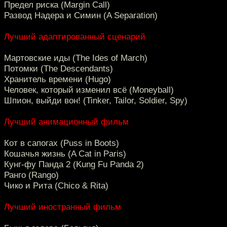
Предел риска (Margin Call)
Развод Надера и Симин (A Separation)
Лучший адаптированный сценарий
Мартовские иды (The Ides of March)
Потомки (The Descendants)
Хранитель времени (Hugo)
Человек, который изменил всё (Moneyball)
Шпион, выйди вон! (Tinker, Tailor, Soldier, Spy)
Лучший анимационный фильм
Кот в сапогах (Puss in Boots)
Кошачья жизнь (A Cat in Paris)
Кунг-фу Панда 2 (Kung Fu Panda 2)
Ранго (Rango)
Чико и Рита (Chico & Rita)
Лучший иностранный фильм