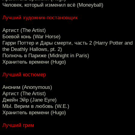
Человек, который изменил всё (Moneyball)
Лучший художник-постановщик
Артист (The Artist)
Боевой конь (War Horse)
Гарри Поттер и Дары смерти, часть 2 (Harry Potter and
the Deathly Hallows, pt. 2)
Полночь в Париже (Midnight in Paris)
Хранитель времени (Hugo)
Лучший костюмер
Аноним (Anonymous)
Артист (The Artist)
Джейн Эйр (Jane Eyre)
МЫ. Верим в любовь (W.E.)
Хранитель времени (Hugo)
Лучший грим