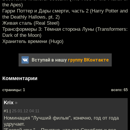
the Apes)
Гарри Поттер и Дары смерти, часть 2 (Harry Potter and
the Deathly Hallows, pt. 2)
Живая сталь (Real Steel)
Трансформеры 3: Тёмная сторона Луны (Transformers:
Dark of the Moon)
Хранитель времени (Hugo)
Вступай в нашу
группу ВКонтакте
Комментарии
cтраницы: 1
всего: 65
Krix
»
#1 |
25.01.12 04:11
Номинация "Лучший фильм", конечно, год от года
удручает.