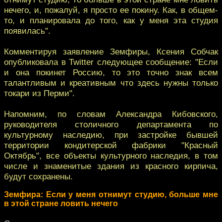
нечего, и, пожалуй, я просто ее покину. Как, в общем-
то, и планировала до того, как у меня эта студия
появилась".
Комментируя заявление Земфиры, Ксения Собчак
опубликовала в Twitter следующее сообщение: "Если
и она покинет Россию, то это точно знак всем
талантливым и креативным что здесь нужны только
токари из Перми".
Напомним, по словам Александра Кибовского,
руководителя столичного департамента по
культурному наследию, при застройке бывшей
территории кондитерской фабрики "Красный
Октябрь", все объекты культурного наследия, в том
числе и знаменитые здания из красного кирпича,
будут сохранены.
Земфира: Если у меня отнимут студию, больше мне
в этой стране ловить нечего