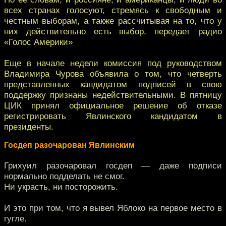
всех странах голосуют, стремясь к свободным и
честным выборам, а также рассчитывая на то, что у
них действительно есть выбор, передает радио
«Голос Америки»
Еще в начале недели комиссия под руководством
Владимира Чурова объявила о том, что четверть
представленных кандидатом подписей в свою
поддержку признаны недействительными. В пятницу
ЦИК принял официальное решение об отказе
регистрировать Явлинского кандидатом в
президенты.
Госдеп разочарован Явлинским
Грихуил разочаровал госдеп — даже подписи
нормально подделать не смог.
Ни украсть, ни посторожить.
И это при том, что я вывел Яблоко на первое место в
гугле.