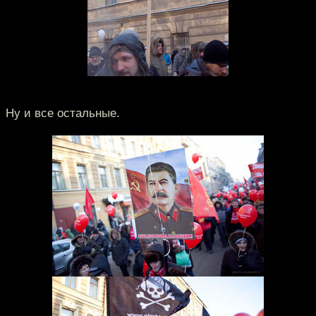
Ну и все остальные.