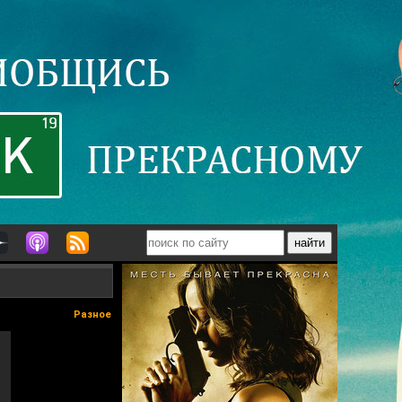
Разное