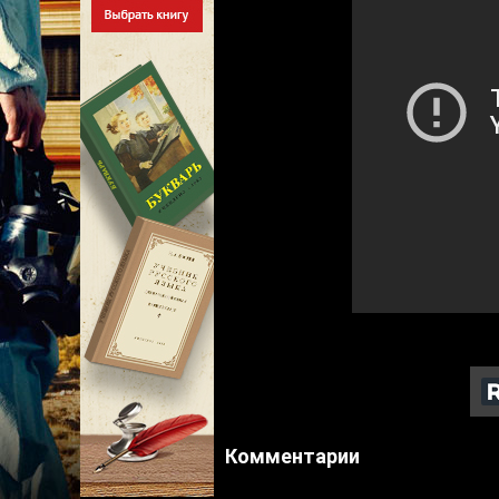
Комментарии