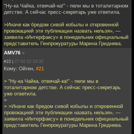
"Ну-ка Чайка, отвечай-ка!" - пели мы в тоталитарном
детстве. А сейчас пресс-секретарь уже ответила.
>Иначе как бредом сивой кобылы и откровенной
провокацией эти публикации назвать нельзя», —
заявила «Интерфаксу» в понедельник официальный
представитель Генпрокуратуры Марина Гриднева.
AMV76
»
#22 |
27.02.12 23:32
Кому: Ойген,
#21
> "Ну-ка Чайка, отвечай-ка!" - пели мы в
тоталитарном детстве. А сейчас пресс-секретарь
уже ответила.
>
> >Иначе как бредом сивой кобылы и откровенной
провокацией эти публикации назвать нельзя», —
заявила «Интерфаксу» в понедельник официальный
представитель Генпрокуратуры Марина Гриднева.