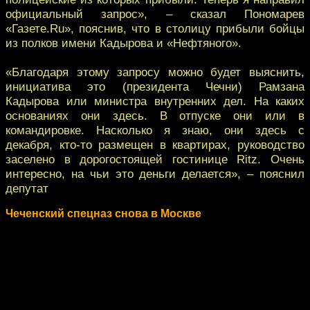
официальный запрос», – сказал Пономарев
«Газете.Ru», пояснив, что в столицу прибыли бойцы
из полков имени Кадырова и «Нефтяного».
«Благодаря этому запросу можно будет выяснить,
инициатива это (президента Чечни) Рамзана
Кадырова или министра внутренних дел. На каких
основаниях они здесь. В отпуске они или в
командировке. Насколько я знаю, они здесь с
декабря, кто-то размещен в квартирах, руководство
заселено в дорогостоящей гостинице Ritz. Очень
интересно, на чьи это деньги делается», – пояснил
депутат
Чеченский спецназ снова в Москве