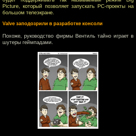
Picture, который позволяет запускать PC-проекты на
большом телеэкране.
Valve заподозрили в разработке консоли
Похоже, руководство фирмы Вентиль тайно играет в
шутеры геймпадами.