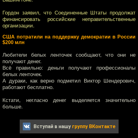
Гордон заявил, что Соединенные Штаты продолжат
финансировать российские неправительственные
организации.
США потратили на поддержку демократии в России
$200 млн
Любители белых ленточек сообщают, что они не
получают денег.
Всё правильно: деньги получают профессионалы
белых ленточек.
А дураки, как верно подметил Виктор Шендерович,
работают бесплатно.
Кстати, негласно денег выделяется значительно
больше.
Вступай в нашу
группу ВКонтакте