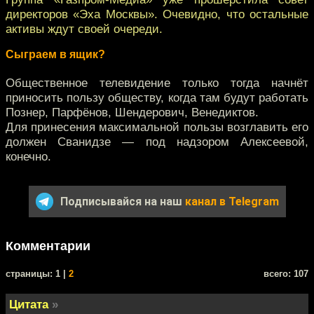
директоров «Эха Москвы». Очевидно, что остальные
активы ждут своей очереди.
Сыграем в ящик?
Общественное телевидение только тогда начнёт
приносить пользу обществу, когда там будут работать
Познер, Парфёнов, Шендерович, Венедиктов.
Для принесения максимальной пользы возглавить его
должен Сванидзе — под надзором Алексеевой,
конечно.
Подписывайся на наш
канал в Telegram
Комментарии
cтраницы: 1 |
2
всего: 107
Цитата
»