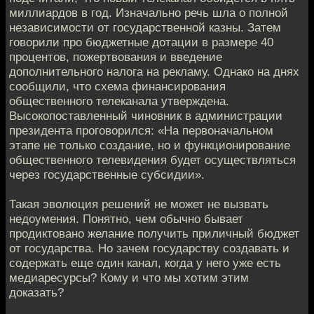
миллиардов в год. Изначально речь шла о полной
независимости от государственной казны. Затем
говорили про бюджетные дотации в размере 40
процентов, пожертвования и введение
дополнительного налога на рекламу. Однако на днях
сообщили, что схема финансирования
общественного телеканала утверждена.
Высокопоставленный чиновник в администрации
президента проговорился: «На первоначальном
этапе не только создание, но и функционирование
общественного телевидения будет осуществляться
через государственные субсидии».
Такая эволюция решений не может не вызвать
недоумения. Понятно, чем обычно бывает
продиктовано желание получить приличный бюджет
от государства. Но зачем государству создавать и
содержать еще один канал, когда у него уже есть
медиаресурсы? Кому и что мы хотим этим
доказать?