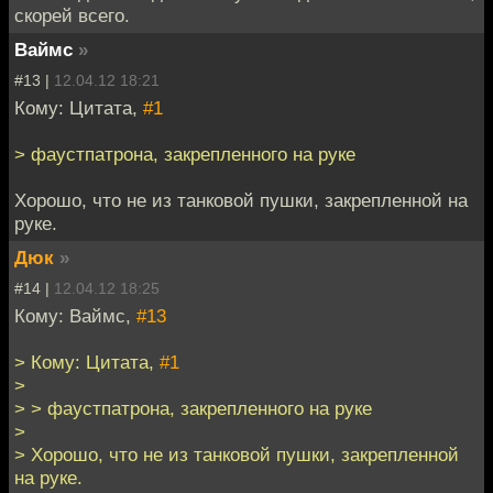
скорей всего.
Ваймс
»
#13 |
12.04.12 18:21
Кому: Цитата,
#1
> фаустпатрона, закрепленного на руке
Хорошо, что не из танковой пушки, закрепленной на
руке.
Дюк
»
#14 |
12.04.12 18:25
Кому: Ваймс,
#13
> Кому: Цитата,
#1
>
> > фаустпатрона, закрепленного на руке
>
> Хорошо, что не из танковой пушки, закрепленной
на руке.