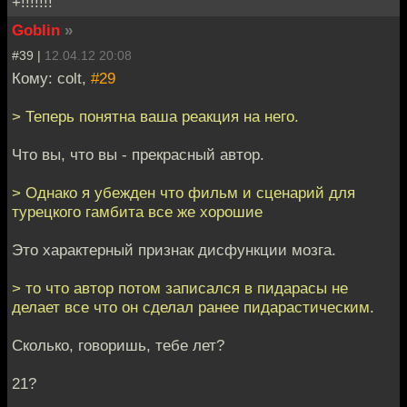
+!!!!!!!
Goblin
»
#39 |
12.04.12 20:08
Кому: colt,
#29
> Теперь понятна ваша реакция на него.
Что вы, что вы - прекрасный автор.
> Однако я убежден что фильм и сценарий для
турецкого гамбита все же хорошие
Это характерный признак дисфункции мозга.
> то что автор потом записался в пидарасы не
делает все что он сделал ранее пидарастическим.
Сколько, говоришь, тебе лет?
21?