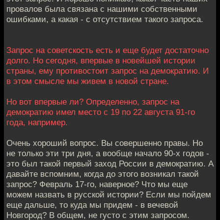
провалов была связана с нашими собственными
ошибками, а какая - с отсутствием такого запроса.
Запрос на советскость есть и еще будет достаточно
долго. Но сегодня, впервые в новейшей истории
страны, ему противостоит запрос на демократию. И
в этом смысле мы живем в новой стране.
Но вот впервые ли? Определенно, запрос на
демократию имел место с 19 по 22 августа 91-го
года, например.
Очень хороший вопрос. Вы совершенно правы. Но
не только эти три дня, а вообще начало 90-х годов -
это был такой первый заход России в демократию. А
давайте вспомним, когда до этого возникал такой
запрос? Февраль 17-го, наверное? Что мы еще
можем назвать в русской истории? Если мы пойдем
еще дальше, то куда мы придем - в вечевой
Новгород? В общем, не густо с этим запросом.