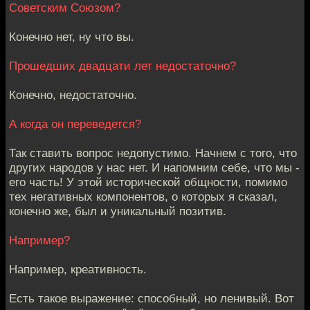
Советским Союзом?
Конечно нет, ну что вы.
Прошедших двадцати лет недостаточно?
Конечно, недостаточно.
А когда он переведется?
Так ставить вопрос недопустимо. Начнем с того, что
других народов у нас нет. И напомним себе, что мы -
его часть! У этой исторической общности, помимо
тех негативных компонентов, о которых я сказал,
конечно же, был и уникальный позитив.
Например?
Например, креативность.
Есть такое выражение: способный, но ленивый. Вот