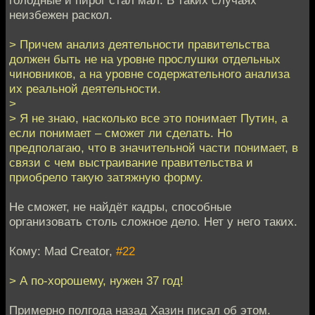
неизбежен раскол.
> Причем анализ деятельности правительства
должен быть не на уровне прослушки отдельных
чиновников, а на уровне содержательного анализа
их реальной деятельности.
>
> Я не знаю, насколько все это понимает Путин, а
если понимает – сможет ли сделать. Но
предполагаю, что в значительной части понимает, в
связи с чем выстраивание правительства и
приобрело такую затяжную форму.
Не сможет, не найдёт кадры, способные
организовать столь сложное дело. Нет у него таких.
Кому: Mad Creator,
#22
> А по-хорошему, нужен 37 год!
Примерно полгода назад Хазин писал об этом.