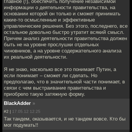
главное (!), обеспечить получение независимой
информации о деятельности правительства, на
основании которой он только и сможет принимать
какие-то осмысленные и эффективные
управленческие решения. Без этого, последнего, все
остальное довольно быстро утратит всякий смысл.
Причем анализ деятельности правительства должен
быть не на уровне прослушки отдельных
чиновников, а на уровне содержательного анализа
их реальной деятельности.
Я не знаю, насколько все это понимает Путин, а
если понимает – сможет ли сделать. Но
предполагаю, что в значительной части понимает, в
связи с чем выстраивание правительства и
приобрело такую затяжную форму.
BlackAdder
»
#2 |
17.05.12 12:25
Так тандем, оказывается, и не тандем вовсе. Кто бы
мог подумать!!