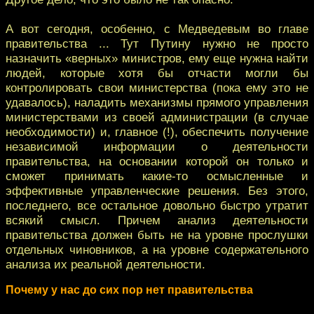
А вот сегодня, особенно, с Медведевым во главе
правительства ... Тут Путину нужно не просто
назначить «верных» министров, ему еще нужна найти
людей, которые хотя бы отчасти могли бы
контролировать свои министерства (пока ему это не
удавалось), наладить механизмы прямого управления
министерствами из своей администрации (в случае
необходимости) и, главное (!), обеспечить получение
независимой информации о деятельности
правительства, на основании которой он только и
сможет принимать какие-то осмысленные и
эффективные управленческие решения. Без этого,
последнего, все остальное довольно быстро утратит
всякий смысл. Причем анализ деятельности
правительства должен быть не на уровне прослушки
отдельных чиновников, а на уровне содержательного
анализа их реальной деятельности.
Почему у нас до сих пор нет правительства