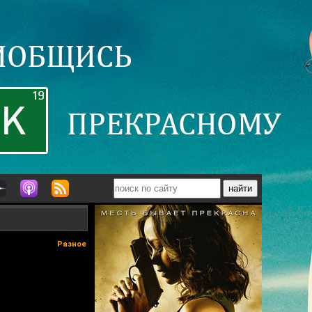
Разное