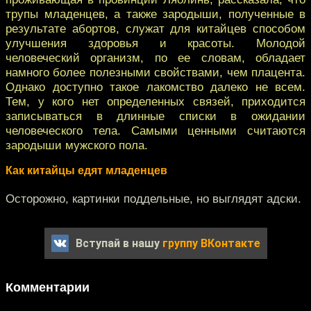
трупы младенцев, а также зародыши, полученные в
результате абортов, служат для китайцев способом
улучшения здоровья и красоты. Молодой
человеческий организм, по ее словам, обладает
намного более полезными свойствами, чем плацента.
Однако доступно такое лакомство далеко не всем.
Тем, у кого нет определенных связей, приходится
записываться в длинные списки в ожидании
человеческого тела. Самыми ценными считаются
зародыши мужского пола.
Как китайцы едят младенцев
Осторожно, картинки поддельные, но выглядят адски.
Вступай в нашу
группу ВКонтакте
Комментарии