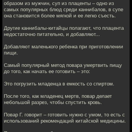
образом из мужчин, суп из плаценты – одно из
самых популярных блюд среди каннибалов, в супе
она становится более мягкой и ее легко съесть.
Другие каннибалы-китайцы полагают, что плацента
недостаточно питательно, и добавляют...
Добавляют маленького ребенка при приготовлении
пищи.
Самый популярный метод повара умертвить пищу
до того, как начать ее готовить – это:
Это погрузить младенца в емкость со спиртом.
После того, как младенец мертв, повар делает
небольшой разрез, чтобы спустить кровь.
Повар Г. говорит – готовить нужно с умом, то есть с
использований рекомендаций китайской медицины.