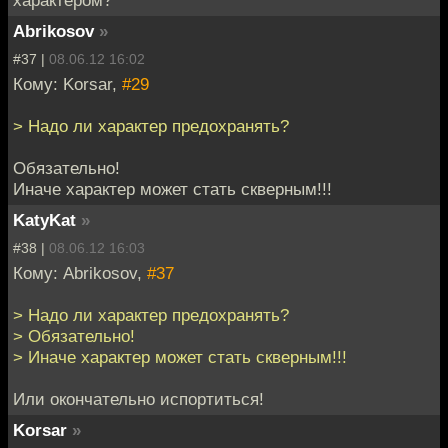
характером?
Abrikosov
»
#37 |
08.06.12 16:02
Кому: Korsar,
#29
> Надо ли характер предохранять?
Обязательно!
Иначе характер может стать скверным!!!
KatyKat
»
#38 |
08.06.12 16:03
Кому: Abrikosov,
#37
> Надо ли характер предохранять?
> Обязательно!
> Иначе характер может стать скверным!!!
Или окончательно испортиться!
Korsar
»