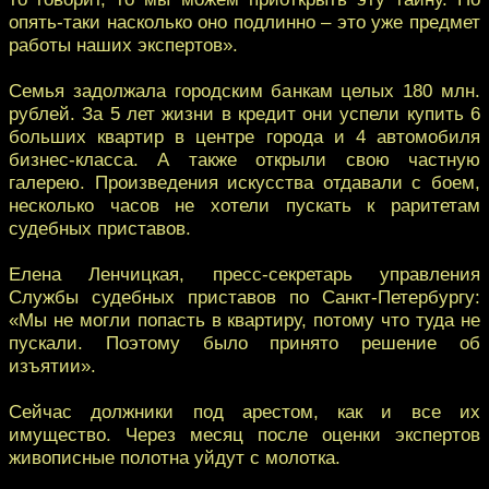
опять-таки насколько оно подлинно – это уже предмет
работы наших экспертов».
Семья задолжала городским банкам целых 180 млн.
рублей. За 5 лет жизни в кредит они успели купить 6
больших квартир в центре города и 4 автомобиля
бизнес-класса. А также открыли свою частную
галерею. Произведения искусства отдавали с боем,
несколько часов не хотели пускать к раритетам
судебных приставов.
Елена Ленчицкая, пресс-секретарь управления
Службы судебных приставов по Санкт-Петербургу:
«Мы не могли попасть в квартиру, потому что туда не
пускали. Поэтому было принято решение об
изъятии».
Сейчас должники под арестом, как и все их
имущество. Через месяц после оценки экспертов
живописные полотна уйдут с молотка.