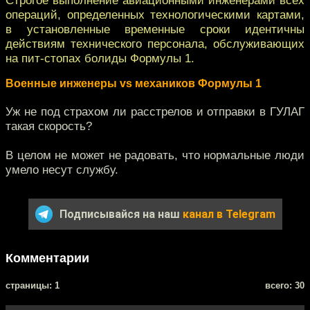
операций, определенных технологическими картами,
в установленные временные сроки идентичны
действиям технического персонала, обслуживающих
на пит-стопах болиды Формулы 1.
Военные инженеры vs механиков Формулы 1
Уж не под страхом ли расстрелов и отправки в ГУЛАГ
такая скорость?
В целом не может не радовать, что нормальные люди
умело несут службу.
Подписывайся на наш
канал в Telegram
Комментарии
cтраницы: 1
всего: 30