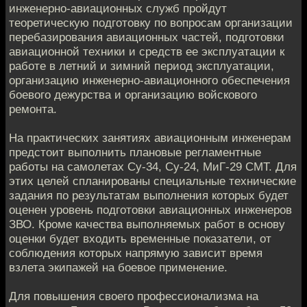
инженерно-авиационных служб пройдут
теоретическую подготовку по вопросам организации
перебазирования авиационных частей, подготовки
авиационной техники и средств ее эксплуатации к
работе в летний и зимний период эксплуатации,
организацию инженерно-авиационного обеспечения
боевого дежурства и организацию войскового
ремонта.
На практических занятиях авиационным инженерам
предстоит выполнить плановые регламентные
работы на самолетах Су-34, Су-24, МиГ-29 СМТ. Для
этих целей спланированы специальные технические
задания по результатам выполнения которых будет
оценен уровень подготовки авиационных инженеров
ЗВО. Кроме качества выполняемых работ в основу
оценки будет входить временные показатели, от
соблюдения которых напрямую зависит время
взлета экипажей на боевое применение.
Для повышения своего профессионализма на