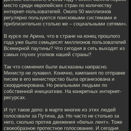
место среди европейских стран по количеству
интернет-пользователей. Около 50 миллионов
регулярно пользуются поисковыми системами и
приблизительно столько же – социальными сетями».
В курсе ли Арина, что в стране на конец прошлого
года уже было семьдесят миллионов пользователей
Всемирной паутины? Что сегодня в сеть выходят из
самых глухих уголков нашей страны?
Так что сомнения были высказаны напрасно.
Министр не лукавил. Конечно, кампания по отправке
писем в его министерство была организована и
скоординирована. Но реальными людьми по
собственной инициативе. На конкретных интернет-
ресурсах.
И тут такое дело: в марте многие из этих людей
голосовали за Путина, да. Но часто не столько за
него, сколько против движения «белых лент». Тоже
своеобразное протестное голосование. И сегодня