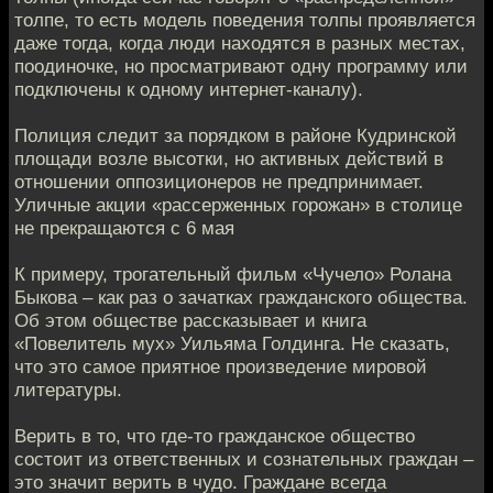
толпе, то есть модель поведения толпы проявляется
даже тогда, когда люди находятся в разных местах,
поодиночке, но просматривают одну программу или
подключены к одному интернет-каналу).
Полиция следит за порядком в районе Кудринской
площади возле высотки, но активных действий в
отношении оппозиционеров не предпринимает.
Уличные акции «рассерженных горожан» в столице
не прекращаются с 6 мая
К примеру, трогательный фильм «Чучело» Ролана
Быкова – как раз о зачатках гражданского общества.
Об этом обществе рассказывает и книга
«Повелитель мух» Уильяма Голдинга. Не сказать,
что это самое приятное произведение мировой
литературы.
Верить в то, что где-то гражданское общество
состоит из ответственных и сознательных граждан –
это значит верить в чудо. Граждане всегда