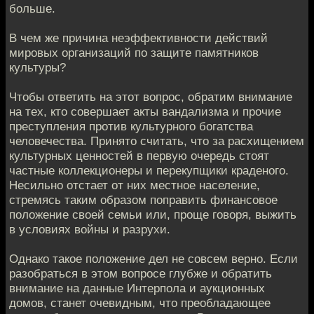
больше.
В чем же причина неэффективности действий
мировых организаций по защите памятников
культуры?
Чтобы ответить на этот вопрос, обратим внимание
на тех, кто совершает акты вандализма и прочие
преступления против культурного богатства
человечества. Принято считать, что за расхищением
культурных ценностей в первую очередь стоят
частные коллекционеры и перекупщики краденого.
Несильно отстает от них местное население,
стремясь таким образом поправить финансовое
положение своей семьи или, проще говоря, выжить
в условиях войны и разрухи.
Однако такое положение дел не совсем верно. Если
разобраться в этом вопросе глубже и обратить
внимание на данные Интерпола и аукционных
домов, станет очевидным, что преобладающее