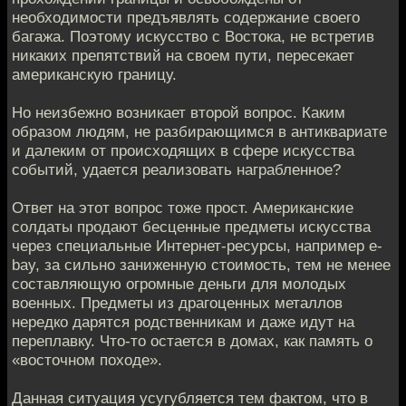
необходимости предъявлять содержание своего
багажа. Поэтому искусство с Востока, не встретив
никаких препятствий на своем пути, пересекает
американскую границу.
Но неизбежно возникает второй вопрос. Каким
образом людям, не разбирающимся в антиквариате
и далеким от происходящих в сфере искусства
событий, удается реализовать награбленное?
Ответ на этот вопрос тоже прост. Американские
солдаты продают бесценные предметы искусства
через специальные Интернет-ресурсы, например е-
bay, за сильно заниженную стоимость, тем не менее
составляющую огромные деньги для молодых
военных. Предметы из драгоценных металлов
нередко дарятся родственникам и даже идут на
переплавку. Что-то остается в домах, как память о
«восточном походе».
Данная ситуация усугубляется тем фактом, что в