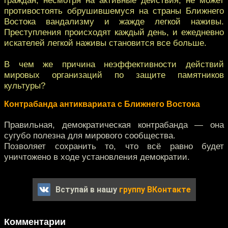
противостоять обрушившемуся на страны Ближнего
Востока вандализму и жажде легкой наживы.
Преступления происходят каждый день, и ежедневно
искателей легкой наживы становится все больше.
В чем же причина неэффективности действий
мировых организаций по защите памятников
культуры?
Контрабанда антиквариата с Ближнего Востока
Правильная, демократическая контрабанда — она
сугубо полезна для мирового сообщества.
Позволяет сохранить то, что всё равно будет
уничтожено в ходе установления демократии.
Вступай в нашу
группу ВКонтакте
Комментарии