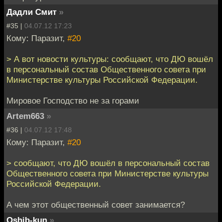
Дадли Смит
»
#35 |
04.07.12 17:23
Кому: Паразит,
#20
> А вот новости культуры: сообщают, что ДЮ вошёл
в персональный состав Общественного совета при
Министерстве культуры Российской Федерации.
Мировое Господство не за горами
Artem663
»
#36 |
04.07.12 17:48
Кому: Паразит,
#20
> сообщают, что ДЮ вошёл в персональный состав
Общественного совета при Министерстве культуры
Российской Федерации.
А чем этот общественный совет занимается?
Oshib-kun
»