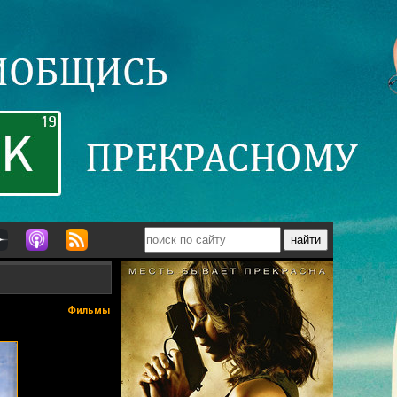
Фильмы