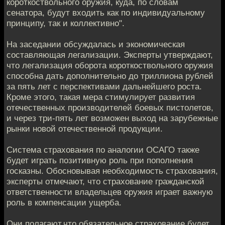
короткоствольного оружия, куда, по словам
сенатора, будут входить как по индивидуальному
принципу, так и коллективно".
На заседании обсуждалась и экономическая
составляющая легализации. Эксперты утверждают,
что легализация оборота короткоствольного оружия
способна дать дополнительно до триллиона рублей
за пять лет с перспективами дальнейшего роста.
Кроме этого, такая мера стимулирует развития
отечественных производителей боевых пистолетов,
и через три-пять лет возможен выход на зарубежные
рынки новой отечественной продукции.
Система страхования по аналогии ОСАГО также
будет играть позитивную роль при пополнения
госказны. Обосновывая необходимость страхования,
эксперты отмечают, что страхование гражданской
ответственности владельцев оружия играет важную
роль в компенсации ущерба.
Они полагают,что обязательное страхование будет