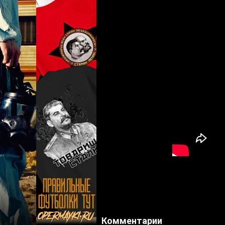
Комментарии