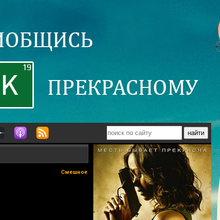
Смешное