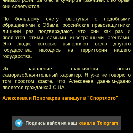
они советуются.
По большому счету, выступая с подобными
обращениями к Обаме, российские правозащитники
лишний раз подтверждают, что они как раз и
являются этими самыми иностранными агентами.
Это люди, которые выполняют волю другого
государства, находясь на территории нашего
государства.
Их заявление фактически носит
саморазоблачительный характер. Я уже не говорю о
том простом факте, что Алексеева давным-давно
является гражданкой США.
Алексеева и Пономарев напишут в "Спортлото"
Подписывайся на наш
канал в Telegram