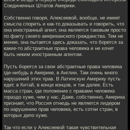
Соединенных Штатов Америки.
Собственно говоря, Алексеевой, вообще, не имеет
смысла спорить и как-то доказывать и говорить, что
она иностранный агент, она является таковым просто
по факту своего американского гражданства. Тем не
менее, она пытается здесь доказать, что борется за
какие-то абстрактные права человека и не хочет
быть неким иностранным агентом.
Пусть борется за свои абстрактные права человека
где-нибудь в Америке, в Англии. Там очень много
нарушений этих прав. В Латинскую Америку пусть
едет, в Китай, в конце концов, и так далее. Есть
масса стран, где положение с правами человека
гораздо хуже, чем у нас. Даже, собственно, Америка
признает, что Россия отнюдь не является лидером
по нарушению прав человека, есть сотни стран, в
которых дело хуже.
Так что если у Алексеевой такая чувствительная