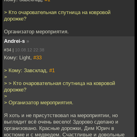
> Кто очаровательная спутница на ковровой
дорожке?
Организатор мероприятия.
Andrei-s
»
#34 |
10.08.12 22:38
Кому: Light,
#33
> Кому: Завсклад,
#1
>
> > Кто очаровательная спутница на ковровой
дорожке?
>
> Организатор мероприятия.
Я хоть и не присутствовал на мероприятии, но
выглядит всё очень весело! Здорово сделано и
организовано. Красные дорожки, Дим Юрич в
костюме и с медведем. Счастливые и довольные