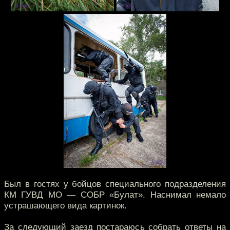
Был в гостях у бойцов специального подразделения
КМ ГУВД МО — СОБР «Булат». Наснимал немало
устрашающего вида картинок.
За следующий заезд постараюсь собрать ответы на