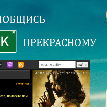
Политика
ста, помогите нам