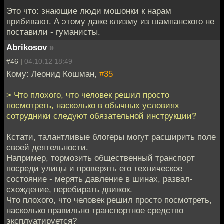
Это что: знающие люди мошонки к нарам
прибивают. А этому даже клизму из шампанского не
поставили - гуманисты.
Abrikosov
»
#46 |
04.10.12 18:49
Кому: Леонид Кошман,
#35
> Что плохого, что человек решил просто
посмотреть, насколько в обычных условиях
сотрудники следуют обязательной инструкции?
Кстати, талантливые блогеры могут расширить поле
своей деятельности.
Например, тормозить общественный транспорт
посреди улицы и проверять его техническое
состояние - мерять давление в шинах, развал-
схождение, перебирать движок.
Что плохого, что человек решил просто посмотреть,
насколько правильно транспортное средство
эксплуатируется?