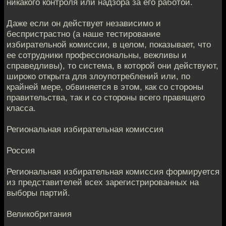
никакого контроля или надзора за его работой.
Даже если он действует независимо и
беспристрастно (а наше тестирование
избирательной комиссии, в целом, показывает, что
ее сотрудники профессиональны, вежливы и
справедливы), то система, в которой они действуют,
широко открыта для злоупотреблений или, по
крайней мере, обвиняется в этом, как со стороны
правительства, так и со стороны всего правящего
класса.
Региональная избирательная комиссия
Россия
Региональная избирательная комиссия формируется
из представителей всех зарегистрированных на
выборы партий.
Великобритания