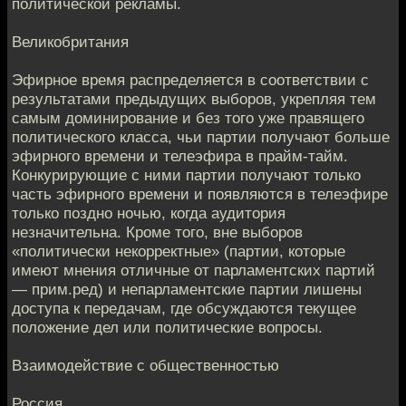
политической рекламы.
Великобритания
Эфирное время распределяется в соответствии с
результатами предыдущих выборов, укрепляя тем
самым доминирование и без того уже правящего
политического класса, чьи партии получают больше
эфирного времени и телеэфира в прайм-тайм.
Конкурирующие с ними партии получают только
часть эфирного времени и появляются в телеэфире
только поздно ночью, когда аудитория
незначительна. Кроме того, вне выборов
«политически некорректные» (партии, которые
имеют мнения отличные от парламентских партий
— прим.ред) и непарламентские партии лишены
доступа к передачам, где обсуждаются текущее
положение дел или политические вопросы.
Взаимодействие с общественностью
Россия