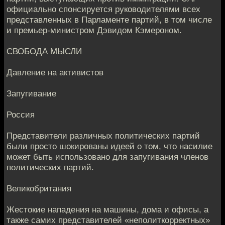
официально спонсируется руководителями всех
представленных в Парламенте партий, в том числе
и премьер-министром Дэвидом Кэмероном.
СВОБОДА МЫСЛИ
Давление на активистов
Запугивание
Россия
Представители различных политических партий
были просто шокированы идеей о том, что насилие
может быть использовано для запугивания членов
политических партий.
Великобритания
Жестокие нападения на машины, дома и офисы, а
также самих представителей «неполиткорректных»