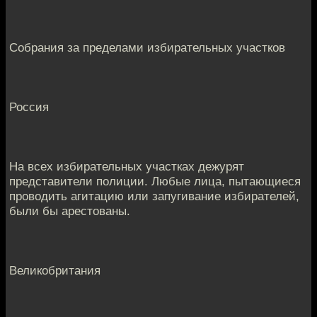
Собрания за пределами избирательных участков
Россия
На всех избирательных участках дежурят
представители полиции. Любые лица, пытающиеся
проводить агитацию или запугивание избирателей,
были бы арестованы.
Великобритания