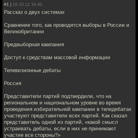
#1 |
16.10.12 16:40
Рассказ о двух системах
Сравнение того, как проводятся выборы в России и
Великобритании
Предвыборная кампания
Доступ к средствам массовой информации
Телевизионные дебаты
Россия
Представители партий подтвердили, что на
региональном и национальном уровне во время
проведения избирательной кампании в теледебатах
участвуют представители всех партий. Как сказал
представитель одной из партий, «какой смысл
устраивать дебаты, если в них не принимают
участие все стороны?»