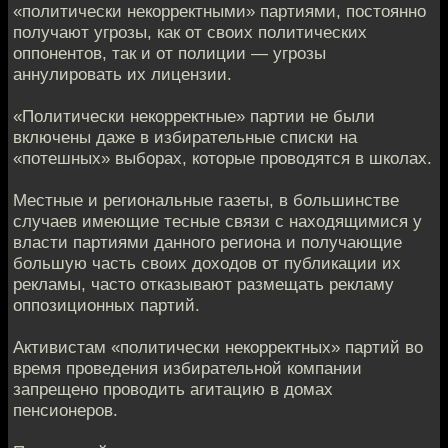
«политически некорректными» партиями, постоянно
получают угрозы, как от своих политических
оппонентов, так и от полиции — угрозы
аннулировать их лицензии.
«Политически некорректные» партии не были
включены даже в избирательные списки на
«потешных» выборах, которые проводятся в школах.
Местные и региональные газеты, в большинстве
случаев имеющие тесные связи с находящимися у
власти партиями данного региона и получающие
большую часть своих доходов от публикации их
рекламы, часто отказывают размещать рекламу
оппозиционных партий.
Активистам «политически некорректных» партий во
время проведения избирательной компании
запрещено проводить агитацию в домах
пенсионеров.