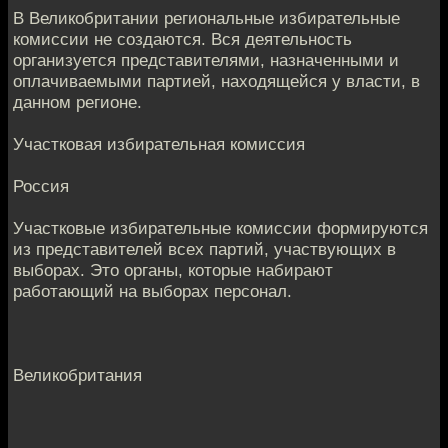
В Великобритании региональные избирательные
комиссии не создаются. Вся деятельность
организуется представителями, назначенными и
оплачиваемыми партией, находящейся у власти, в
данном регионе.
Участковая избирательная комиссия
Россия
Участковые избирательные комиссии формируются
из представителей всех партий, участвующих в
выборах. Это органы, которые набирают
работающий на выборах персонал.
Великобритания