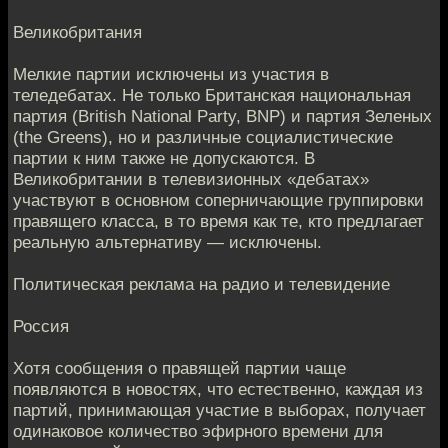
Великобритания
Мелкие партии исключены из участия в
теледебатах. Не только Британская национальная
партия (British National Party, BNP) и партия Зеленых
(the Greens), но и различные социалистические
партии к ним также не допускаются. В
Великобритании в телевизионных «дебатах»
участвуют в основном соперничающие группировки
правящего класса, в то время как те, кто предлагает
реальную альтернативу — исключены.
Политическая реклама на радио и телевидение
Россия
Хотя сообщения о правящей партии чаще
появляются в новостях, что естественно, каждая из
партий, принимающая участие в выборах, получает
одинаковое количество эфирного времени для