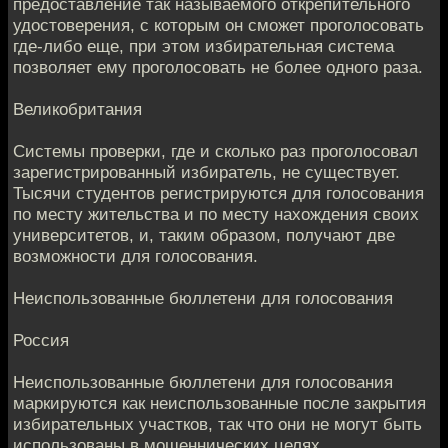
предоставление так называемого открепительного
удостоверения, с которым он сможет проголосовать
где-либо еще, при этом избирательная система
позволяет ему проголосовать не более одного раза.
Великобритания
Системы проверки, где и сколько раз проголосовал
зарегистрированный избиратель, не существует.
Тысячи студентов регистрируются для голосования
по месту жительства и по месту нахождения своих
университетов, и, таким образом, получают две
возможности для голосования.
Неиспользованные бюллетени для голосования
Россия
Неиспользованные бюллетени для голосования
маркируются как неиспользованные после закрытия
избирательных участков, так что они не могут быть
использованы в мошеннических целях.