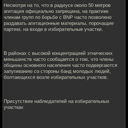
Несмотря на то, что в радиусе около 50 метров
агитация официально запрещена, на практике
членам групп по борьбе с BNP часто позволено
раздавать агитационные материалы, порочащие
партию, на входе в избирательные участки.
В районах с высокой концентрацией этнических
меньшинств часто сообщается о том, что члены
общины основного населения часто подвергаются
запугиванию со стороны банд молодых людей,
болтающихся возле избирательных участков.
Присутствие наблюдателей на избирательных
участках