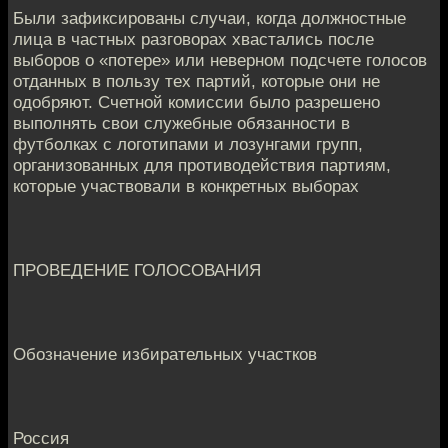
Были зафиксированы случаи, когда должностные
лица в частных разговорах хвастались после
выборов о «потере» или неверном подсчете голосов
отданных в пользу тех партий, которые они не
одобряют. Счетной комиссии было разрешено
выполнять свои служебные обязанности в
футболках с логотипами и лозунгами групп,
организованных для противодействия партиям,
которые участвовали в конкретных выборах
ПРОВЕДЕНИЕ ГОЛОСОВАНИЯ
Обозначение избирательных участков
Россия