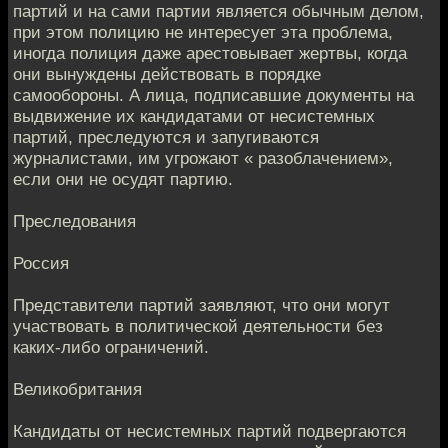
партий и на сами партии является обычным делом,
при этом полицию не интересует эта проблема,
иногда полиция даже арестовывает жертвы, когда
они вынуждены действовать в порядке
самообороны. А лица, подписавшие документы на
выдвижение их кандидатами от несистемных
партий, преследуются и запугиваются
журналистами, им угрожают « разоблачением»,
если они не осудят партию.
Преследования
Россия
Представители партий заявляют, что они могут
участвовать в политической деятельности без
каких-либо ограничений.
Великобритания
Кандидаты от несистемных партий подвергаются