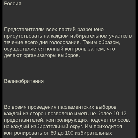
Россия
Представителям всех партий разрешено
присутствовать на каждом избирательном участке в
течение всего дня голосования. Таким образом,
осуществляется полный контроль за тем, что
делают организаторы выборов.
Великобритания
Во время проведения парламентских выборов
каждой из сторон позволено иметь не более 10-12
представителей, контролирующих подсчет голосов,
на каждый избирательный округ. Им приходится
контролировать от 60 до 100 избирательных