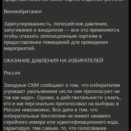
Великобритания
Зарегулированность, полицейское давление,
запугивание и вандализм — все это применяется,
чтобы отказать оппозиционным партиям в
предоставлении помещений для проведения
мероприятий.
ОКАЗАНИЕ ДАВЛЕНИЯ НА ИЗБИРАТЕЛЕЙ
Россия
Западные СМИ сообщают о том, что избирателям
угрожают увольнением «если они проголосуют не
так как надо». Однако, в действительности узнать,
кто и как персонально проголосовал на выборах в
России невозможно. Все дело в том, что
избирательные бюллетени не имеют никакого
серийного номера или идентификационного кода,
гарантируя, тем самым, то, что голосование