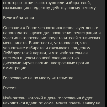
некоторых этнических групп или избирателей,
оказывающих поддержку действующему режиму.
Великобритания
Операция « Голос чернокожих» использует деньги
налогоплательщиков для поощрения регистрации и
участия в голосовании представителей этнических
меньшинств. В частности, установлено, что
чернокожие избиратели оказывают поддержку
Лейбористской партии, и что избирательная
система в целом со всей очевидностью
дискриминирует партии, настроенные против
иммиграции.
Голосование не по месту жительства
Россия
Избиратель, который в день голосования будет
находиться вдали от дома, может подать заявку на