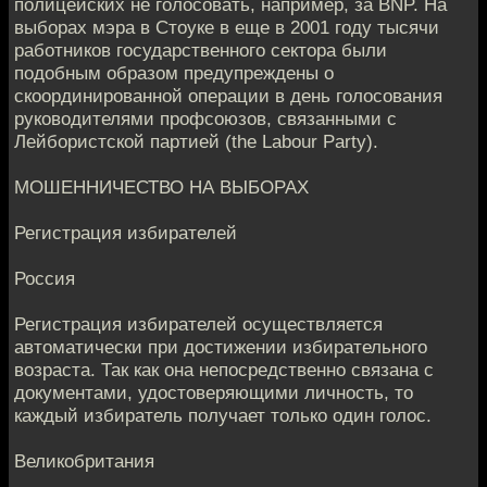
полицейских не голосовать, например, за BNP. На
выборах мэра в Стоуке в еще в 2001 году тысячи
работников государственного сектора были
подобным образом предупреждены о
скоординированной операции в день голосования
руководителями профсоюзов, связанными с
Лейбористской партией (the Labour Party).
МОШЕННИЧЕСТВО НА ВЫБОРАХ
Регистрация избирателей
Россия
Регистрация избирателей осуществляется
автоматически при достижении избирательного
возраста. Так как она непосредственно связана с
документами, удостоверяющими личность, то
каждый избиратель получает только один голос.
Великобритания