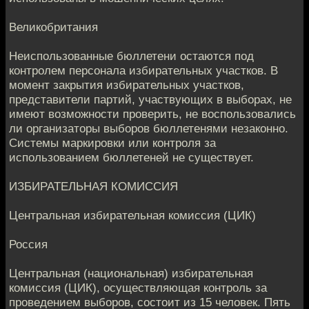
Великобритания
Неиспользованные бюллетени остаются под
контролем персонала избирательных участков. В
момент закрытия избирательных участков,
представители партий, участвующих в выборах, не
имеют возможности проверить, не воспользовались
ли организаторы выборов бюллетенями незаконно.
Системы маркировки или контроля за
использованием бюллетеней не существует.
ИЗБИРАТЕЛЬНАЯ КОМИССИЯ
Центральная избирательная комиссия (ЦИК)
Россия
Центральная (национальная) избирательная
комиссия (ЦИК), осуществляющая контроль за
проведением выборов, состоит из 15 человек. Пять