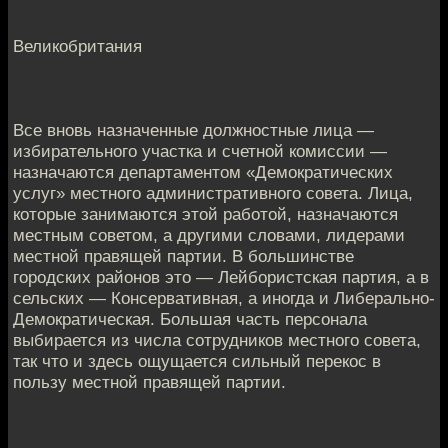
Великобритания
Все вновь назначенные должностные лица —
избирательного участка и счетной комиссии —
назначаются департаментом «Демократических
услуг» местного административного совета. Лица,
которые занимаются этой работой, назначаются
местным советом, а другими словами, лидерами
местной правящей партии. В большинстве
городских районов это — Лейбористская партия, а в
сельских — Консервативная, а иногда и Либерально-
Демократическая. Большая часть персонала
выбирается из числа сотрудников местного совета,
так что и здесь ощущается сильный перекос в
пользу местной правящей партии.