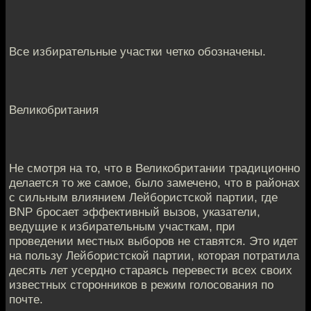
Все избирательные участки четко обозначены.
Великобритания
Не смотря на то, что в Великобритании традиционно
делается то же самое, было замечено, что в районах
с сильным влиянием Лейбористской партии, где
BNP бросает эффективный вызов, указатели,
ведущие к избирательным участкам, при
проведении местных выборов не ставятся. Это идет
на пользу Лейбористской партии, которая потратила
десять лет усердно стараясь перевести всех своих
известных сторонников в режим голосования по
почте.