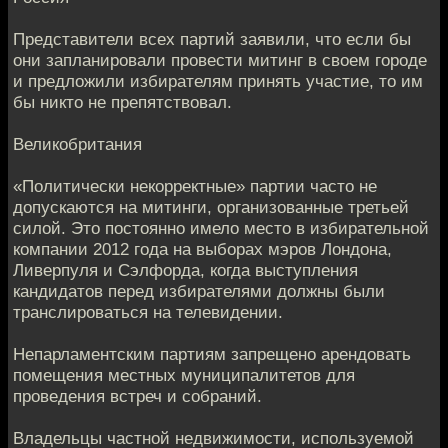
Представители всех партий заявили, что если бы
они запланировали провести митинг в своем городе
и предложили избирателям принять участие, то им
бы никто не препятствовал.
Великобритания
«Политически некорректные» партии часто не
допускаются на митинги, организованные третьей
силой. Это постоянно имело место в избирательной
компании 2012 года на выборах мэров Лондона,
Ливерпуля и Сэлфорда, когда выступления
кандидатов перед избирателями должны были
транслироваться на телевидении.
Непарламентским партиям запрещено арендовать
помещения местных муниципалитетов для
проведения встреч и собраний.
Владельцы частной недвижимости, используемой