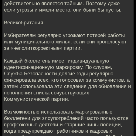
действительно является тайным. Поэтому даже
если угрозы и имели место, они были бы пусты.
Великобритания
Избирателям регулярно угрожают потерей работы
или муниципального жилья, если они проголосуют
за «неполиткорректные» партии.
Каждый бюллетень имеет индивидуальную
идентификационную маркировку. По слухам,
Служба Безопасности долгие годы регулярно
фиксировала всех, кто голосовал за коммунистов, а
затем использовала эти сведения для обновления и
пополнения списка сочувствующих
Коммунистической партии.
Возможностью использовать маркированные
бюллетени для злоупотреблений часто пользуются
профсоюзные деятели и старшие чины полиции,
когда предупреждают работников и кадровых