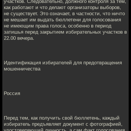
участков. Следовательно, должного контроля за тем,
как работают и что делают организаторы выборов,
не существует. Это означает, в частности, что ничто
не мешает им выдать бюллетени для голосования
не имеющим права голоса, особенно в период
затишья перед закрытием избирательных участков в
22.00 вечера.
Идентификация избирателей для предотвращения
мошенничества
Россия
Перед тем, как получить свой бюллетень, каждый
избиратель предъявляет документ с фотографией,
удостоверяющий личность, а сам факт голосования