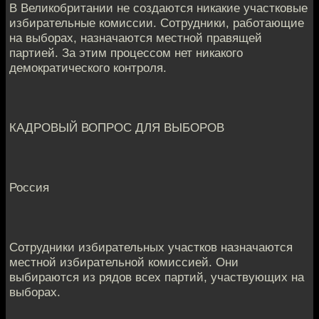
В Великобритании не создаются никакие участковые
избирательные комиссии. Сотрудники, работающие
на выборах, назначаются местной правящей
партией. За этим процессом нет никакого
демократического контроля.
КАДРОВЫЙ ВОПРОС ДЛЯ ВЫБОРОВ
Россия
Сотрудники избирательных участков назначаются
местной избирательной комиссией. Они
выбираются из рядов всех партий, участвующих на
выборах.