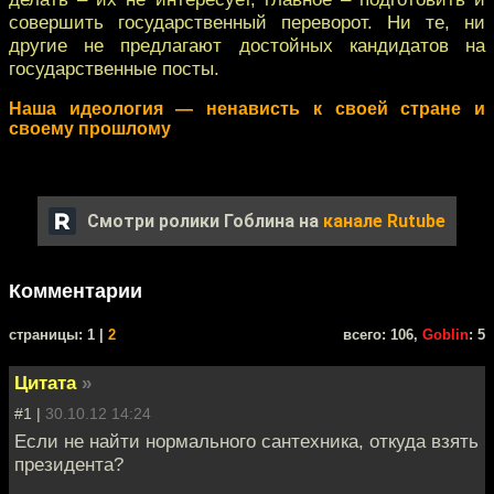
совершить государственный переворот. Ни те, ни
другие не предлагают достойных кандидатов на
государственные посты.
Наша идеология — ненависть к своей стране и
своему прошлому
Смотри ролики Гоблина на
канале Rutube
Комментарии
cтраницы: 1 |
2
всего: 106,
Goblin
: 5
Цитата
»
#1 |
30.10.12 14:24
Если не найти нормального сантехника, откуда взять
президента?