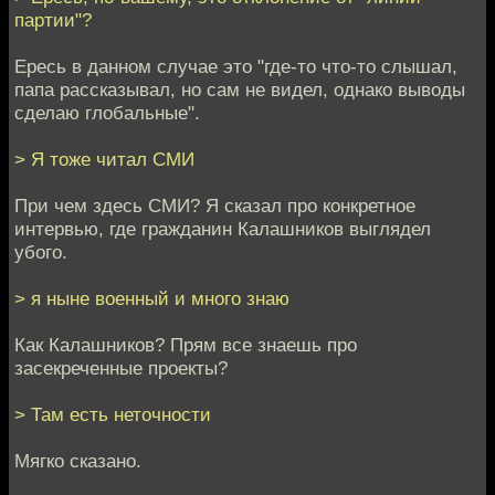
партии"?
Ересь в данном случае это "где-то что-то слышал,
папа рассказывал, но сам не видел, однако выводы
сделаю глобальные".
> Я тоже читал СМИ
При чем здесь СМИ? Я сказал про конкретное
интервью, где гражданин Калашников выглядел
убого.
> я ныне военный и много знаю
Как Калашников? Прям все знаешь про
засекреченные проекты?
> Там есть неточности
Мягко сказано.