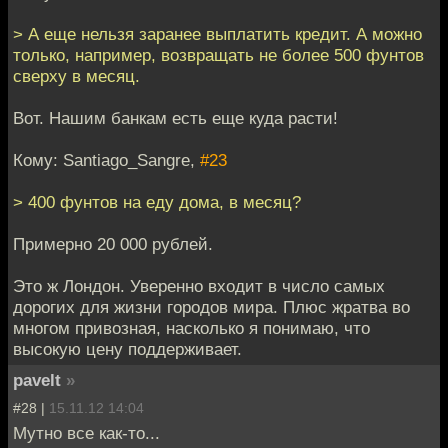
> А еще нельзя заранее выплатить кредит. А можно
только, например, возвращать не более 500 фунтов
сверху в месяц.
Вот. Нашим банкам есть еще куда расти!
Кому: Santiago_Sangre,
#23
> 400 фунтов на еду дома, в месяц?
Примерно 20 000 рублей.
Это ж Лондон. Уверенно входит в число самых
дорогих для жизни городов мира. Плюс жратва во
многом привозная, насколько я понимаю, что
высокую цену поддерживает.
pavelt
»
#28 |
15.11.12 14:04
Мутно все как-то...