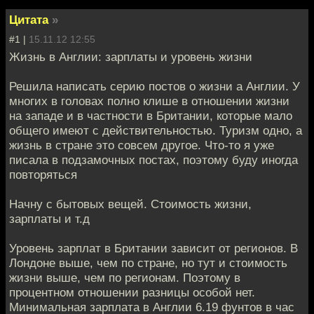
Цитата
»
#1 |
15.11.12 12:55
Жизнь в Англии: зарплаты и уровень жизни
Решила написать серию постов о жизни а Англии. У
многих в головах полно клише в отношении жизни
на западе и в частности в Британии, которые мало
общего имеют с действительностью. Туризм одно, а
жизнь в стране это совсем другое. Что-то я уже
писала в подзамочных постах, поэтому буду иногда
повторяться
Начну с бытовых вещей. Стоимость жизни,
зарплаты и т.д
Уровень зарплат в Британии зависит от регионов. В
Лондоне выше, чем по стране, но тут и стоимость
жизни выше, чем по регионам. Поэтому в
процентном отношении разницы особой нет.
Минимальная зарплата в Англии 6.19 фунтов в час