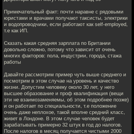
Примечательный факт: почти наравне с рядовыми
юристами и врачами получают таксисты, электрики
и водопроводчики, если работают как self-employed,
т.е как ИП.
Сказать какая средняя зарплата по Британии
довольно сложно, потому что зависит от очень
многих факторов: пола, индустрии, города, стажа
работы
Давайте рассмотрим пример чуть выше среднего и
посмотрим в этом случае на уровень и качество
жизни. Допустим человеку около 30 лет, у него
высшее образование и проф квалификация (вещи
эти не взаимозаменяемы, об этом подробнее позже)
и он работает по специальности, т.е положение
очень даже неплохое, такой вполне средний класс,
живет в Лондоне. В этом случае человек будет
зарабатывать примерно 32 штук в год до налогов.
После налогов в месяц получается чистыми 2000