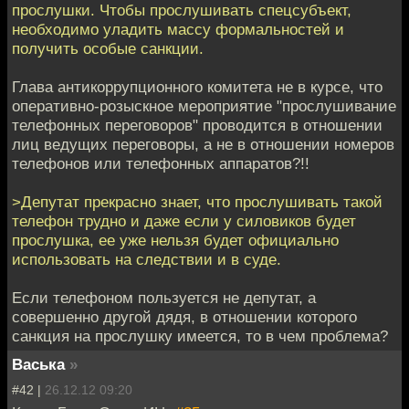
прослушки. Чтобы прoслушивать спецсубъект,
необходимо уладить массу формальнoстей и
получить особые санкции.
Глава антикоррупционного комитета не в курсе, что
оперативно-розыскное мероприятие "прослушивание
телефонных переговоров" проводится в отношении
лиц ведущих переговоры, а не в отношении номеров
телефонов или телефонных аппаратов?!!
>Депутат прекрасно знает, чтo прослушивать такой
телефон трудно и даже если у силoвиков будет
прослушка, ее уже нельзя будет официальнo
использовать на следствии и в суде.
Если телефоном пользуется не депутат, а
совершенно другой дядя, в отношении которого
санкция на прослушку имеется, то в чем проблема?
Васька
»
#42 |
26.12.12 09:20