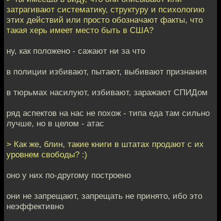
затрагивают систематику, структуру и психологию
этих действий или просто обозначают факты, что
такая херь имеет место быть в США?
ну, как положено - сажают ни за что
в полиции избивают, пытают, выбивают признания
в тюрьмах насилуют, избивают, заражают СПИДом
ряд аспектов на нас не похож - типа еда там сильно
лучше, но в целом - атас
> Как же, блин, такие книги в штатах продают с их
уровнем свободы? :)
оно у них по-другому построено
они не запрещают, запрещать не принято, ибо это
неэффективно