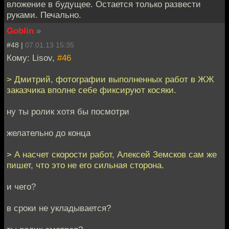
вложение в будущее. Остается только развести
руками. Печально.
Goblin
»
#48 |
07.01.13 15:35
Кому: Lisov,
#46
> Дмитрий, фотографии выполненных работ в ЖЖ
заказчика вполне себе фиксируют косяки.
ну ты ролик хотя бы посмотри
желательно до конца
> А насчет скорости работ, Алексей Земсков сам же
пишет, что это не его сильная сторона.
и чего?
в сроки не укладывается?