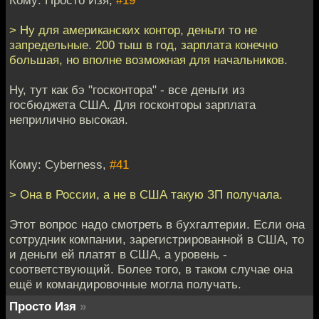
> Ну для американских контор, деньги то не
запредельные. 200 тыш в год, зарплата конечно
большая, но вполне возможная для начальников.
Ну, тут как бэ "госконтора" - все деньги из
госбюджета США. Для госконторы зарплата
неприлично высокая.
Кому: Cyberness,
#41
> Она в России, а не в США такую ЗП получала.
Этот вопрос надо смотреть в бухгалтерии. Если она
сотрудник компании, зарегистрированной в США, то
и деньги ей платят в США, а уровень -
соответствующий. Более того, в таком случае она
ещё и командировочные могла получать.
Просто Изя
»