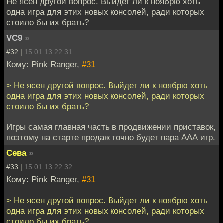
Не ясен другой вопрос. Выйдет ли к ноябрю хоть
одна игра для этих новых консолей, ради которых
стоило бы их брать?
VC9
»
#32 |
15.01.13 22:31
Кому: Pink Ranger,
#31
> Не ясен другой вопрос. Выйдет ли к ноябрю хоть
одна игра для этих новых консолей, ради которых
стоило бы их брать?
Игры самая главная часть в продвижении приставок,
поэтому на старте продаж точно будет пара ААА игр.
Сева
»
#33 |
15.01.13 22:32
Кому: Pink Ranger,
#31
> Не ясен другой вопрос. Выйдет ли к ноябрю хоть
одна игра для этих новых консолей, ради которых
стоило бы их брать?