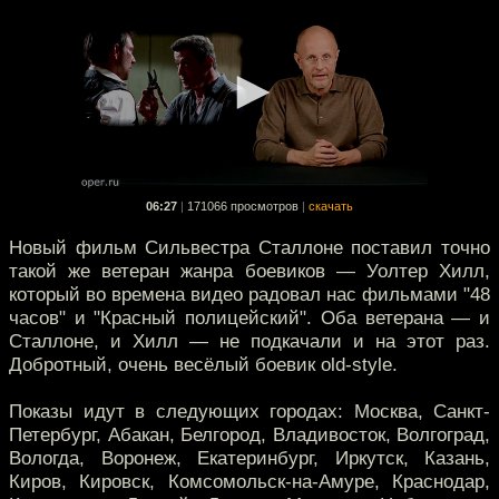
06:27
|
171066 просмотров
|
скачать
Новый фильм Сильвестра Сталлоне поставил точно
такой же ветеран жанра боевиков — Уолтер Хилл,
который во времена видео радовал нас фильмами "48
часов" и "Красный полицейский". Оба ветерана — и
Сталлоне, и Хилл — не подкачали и на этот раз.
Добротный, очень весёлый боевик old-style.
Показы идут в следующих городах: Москва, Санкт-
Петербург, Абакан, Белгород, Владивосток, Волгоград,
Вологда, Воронеж, Екатеринбург, Иркутск, Казань,
Киров, Кировск, Комсомольск-на-Амуре, Краснодар,