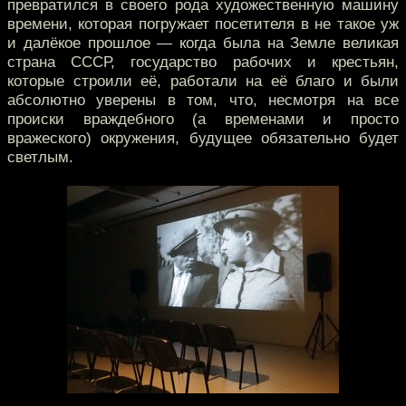
превратился в своего рода художественную машину
времени, которая погружает посетителя в не такое уж
и далёкое прошлое — когда была на Земле великая
страна СССР, государство рабочих и крестьян,
которые строили её, работали на её благо и были
абсолютно уверены в том, что, несмотря на все
происки враждебного (а временами и просто
вражеского) окружения, будущее обязательно будет
светлым.