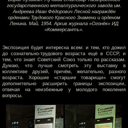
государственного металлургического завода им.
Андреева Иван Фёдорович Лесной награждён
орденами Трудового Красного Знамени и орденом
Ленина. Май, 1954. Архив журнала «Огонёк» ИД
«Коммерсантъ».
Экспозиция будет интересна всем: и тем, кто дожил
до сознательно-трудового возраста ещё в СССР, и
тем, что знает Советский Союз только по рассказам.
Думаю, что лучше смотреть эту выставку в
коллективе друзей, причём, желательно, разного
возраста. Хорошие «старшие товарищи» смогут
дополнительно расширить границы экспозиции,
отвечая на неизбежные у молодого поколения
вопросы.