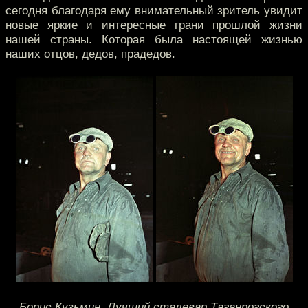
сегодня благодаря ему внимательный зритель увидит
новые яркие и интересные грани прошлой жизни
нашей страны. Которая была настоящей жизнью
наших отцов, дедов, прадедов.
Борис Кузьмин. Лучший сталевар Таганрогского