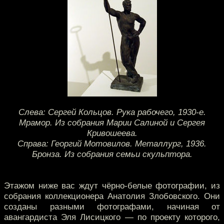
Слева: Сергей Кольцов. Рука рабочего, 1930-е.
Мрамор. Из собрания Марии Салиной и Сергея
Кривошеева.
Справа: Георгий Мотовилов. Металлург, 1936.
Бронза. Из собрания семьи скульптора.
Этажом ниже вас ждут чёрно-белые фотографии, из
собрания коллекционера Анатолия Злобовского. Они
созданы разными фотографами, начиная от
авангардиста Эля Лисицкого — по проекту которого,