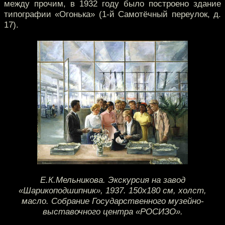
между прочим, в 1932 году было построено здание
типографии «Огонька» (1-й Самотёчный переулок, д.
17).
Е.К.Мельникова. Экскурсия на завод
«Шарикоподшипник», 1937. 150х180 см, холст,
масло. Собрание Государственного музейно-
выставочного центра «РОСИЗО».