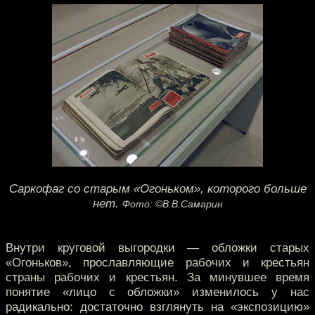
Саркофаг со старым «Огоньком», которого больше
нет.
Фото: ©В.В.Самарин
Внутри круговой выгородки — обложки старых
«Огоньков», прославляющие рабочих и крестьян
страны рабочих и крестьян. За минувшее время
понятие «лицо с обложки» изменилось у нас
радикально: достаточно взглянуть на «экспозицию»