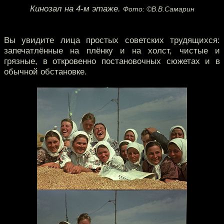
Кинозал на 4-м этаже.
Фото: ©В.В.Самарин
Вы увидите лица простых советских трудящихся:
запечатлённые на плёнку и на холст, чистые и
грязные, в откровенно постановочных сюжетах и в
обычной обстановке.