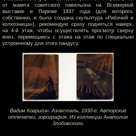
от макета советского павильона на Всемирной
выставке в Париже 1937 года (для которого,
собственно, и была создана скульптура «Рабочий и
колхозница»), рекомендую сразу подняться наверх,
на 4-й этаж, чтобы осуществлять просмотр сверху
вниз, перемещаясь с этажа на этаж по специально
устроенному для этого пандусу.
Вадим Ковригин. Азовсталь, 1930-е. Авторские
отпечатки, аэрография. Из коллекции Анатолия
Злобовского.