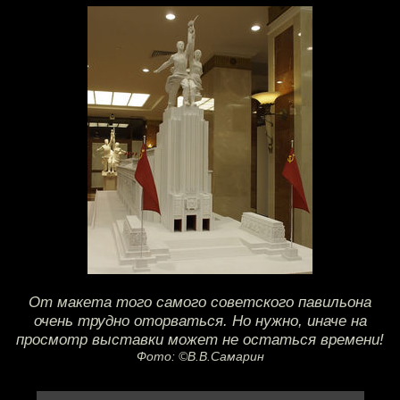
От макета того самого советского павильона
очень трудно оторваться. Но нужно, иначе на
просмотр выставки может не остаться времени!
Фото: ©В.В.Самарин