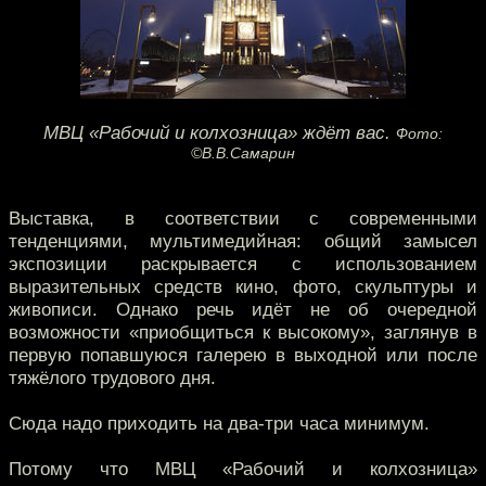
МВЦ «Рабочий и колхозница» ждёт вас.
Фото:
©В.В.Самарин
Выставка, в соответствии с современными
тенденциями, мультимедийная: общий замысел
экспозиции раскрывается с использованием
выразительных средств кино, фото, скульптуры и
живописи. Однако речь идёт не об очередной
возможности «приобщиться к высокому», заглянув в
первую попавшуюся галерею в выходной или после
тяжёлого трудового дня.
Сюда надо приходить на два-три часа минимум.
Потому что МВЦ «Рабочий и колхозница»