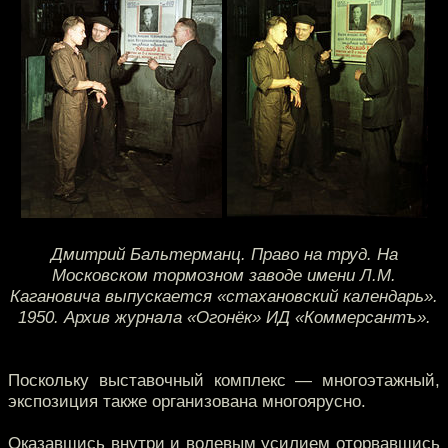
Дмитрий Бальтерманц. Право на труд. На
Московском тормозном заводе имени Л.М.
Кагановича выпускается «стахановский календарь».
1950. Архив журнала «Огонёк» ИД «Коммерсантъ».
Поскольку выставочный комплекс — многоэтажный,
экспозиция также организована многоярусно.
Оказавшись внутри и волевым усилием оторвавшись