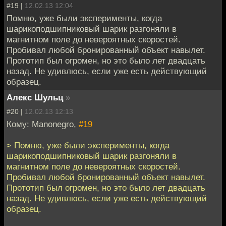
#19 |
12.02.13 12:04
Помню, уже были эксперименты, когда
шарикоподшипниковый шарик разгоняли в
магнитном поле до невероятных скоростей.
Пробивал любой бронированный объект навылет.
Прототип был огромен, но это было лет двадцать
назад. Не удивлюсь, если уже есть действующий
образец.
Алекс Шульц
»
#20 |
12.02.13 12:13
Кому: Manonegro,
#19
> Помню, уже были эксперименты, когда
шарикоподшипниковый шарик разгоняли в
магнитном поле до невероятных скоростей.
Пробивал любой бронированный объект навылет.
Прототип был огромен, но это было лет двадцать
назад. Не удивлюсь, если уже есть действующий
образец.