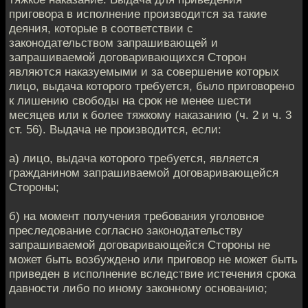
приговора в исполнение производится за такие
деяния, которые в соответствии с
законодательством запрашивающей и
запрашиваемой договаривающихся Сторон
являются наказуемыми и за совершение которых
лицо, выдача которого требуется, было приговорено
к лишению свободы на срок не менее шести
месяцев или к более тяжкому наказанию (ч. 2 и ч. 3
ст. 56). Выдача не производится, если:
а) лицо, выдача которого требуется, является
гражданином запрашиваемой договаривающейся
Стороны;
б) на момент получения требования уголовное
преследование согласно законодательству
запрашиваемой договаривающейся Стороны не
может быть возбуждено или приговор не может быть
приведен в исполнение вследствие истечения срока
давности либо по иному законному основанию;