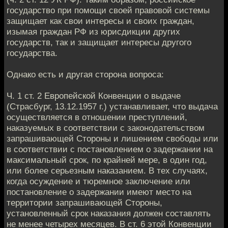
государство при помощи своей правовой системы
защищает как свои интересы и своих граждан,
изымая граждан РФ из юрисдикции других
государств, так и защищает интересы другого
государства.
Однако есть и другая сторона вопроса:
Ч. 1 ст. 2 Европейской Конвенции о выдаче
(Страсбург, 13.12.1957 г.) устанавливает, что выдача
осуществляется в отношении преступлений,
наказуемых в соответствии с законодательством
запрашивающей Стороны и лишением свободы или
в соответствии с постановлением о задержании на
максимальный срок, по крайней мере, в один год,
или более серьезным наказанием. В тех случаях,
когда осуждение и тюремное заключение или
постановление о задержании имеют место на
территории запрашивающей Стороны,
установленный срок наказания должен составлять
не менее четырех месяцев. В ст. 6 этой Конвенции