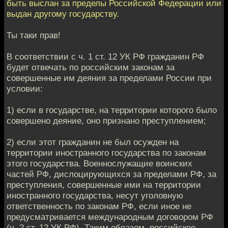
быть выслан за пределы Российской Федерации или
выдан другому государству.
Ты таки прав!
В соответствии с ч. 1 ст. 12 УК РФ гражданин РФ
будет отвечать по российским законам за
совершенные им деяния за пределами России при
условии:
1) если в государстве, на территории которого было
совершено деяние, оно признано преступлением;
2) если этот гражданин не был осужден на
территории иностранного государства по законам
этого государства. Военнослужащие воинских
частей РФ, дислоцирующихся за пределами РФ, за
преступления, совершенные ими на территории
иностранного государства, несут уголовную
ответственность по законам РФ, если иное не
предусматривается международным договором РФ
(ч. 2 ст. 12 УК РФ). Таким образом, российское