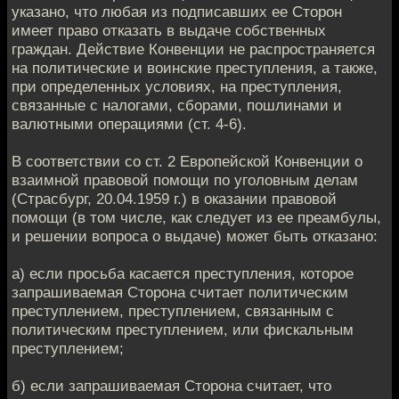
указано, что любая из подписавших ее Сторон
имеет право отказать в выдаче собственных
граждан. Действие Конвенции не распространяется
на политические и воинские преступления, а также,
при определенных условиях, на преступления,
связанные с налогами, сборами, пошлинами и
валютными операциями (ст. 4-6).
В соответствии со ст. 2 Европейской Конвенции о
взаимной правовой помощи по уголовным делам
(Страсбург, 20.04.1959 г.) в оказании правовой
помощи (в том числе, как следует из ее преамбулы,
и решении вопроса о выдаче) может быть отказано:
а) если просьба касается преступления, которое
запрашиваемая Сторона считает политическим
преступлением, преступлением, связанным с
политическим преступлением, или фискальным
преступлением;
б) если запрашиваемая Сторона считает, что