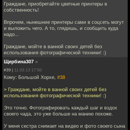
Граждане, приобретайте цветные принтеры в
собственность!
Впрочем, нынешние принтеры сами в соцсеть могут
и выложить чего. А то, глядишь, и сообщить куда
надо...
Граждане, мойте в ванной своих детей без
использования фотографической техники! :)
Щербина307
»
#39 |
11.03.13 17:50
Кому: Большой Хорхе,
#38
> Граждане, мойте в ванной своих детей без
использования фотографической техники! :)
Это точно. Фотографировать каждый шаг и вздох
своего чада, это уже больше на манию похоже.
У меня сестра снимает на видео и фото своего сына