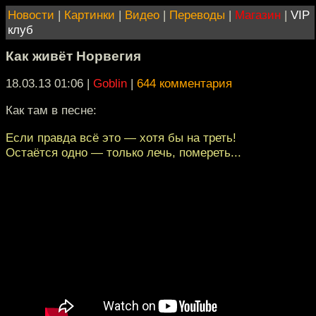
Новости
|
Картинки
|
Видео
|
Переводы
|
Магазин
|
VIP
клуб
Как живёт Норвегия
18.03.13 01:06
|
Goblin
|
644 комментария
Как там в песне:
Если правда всё это — хотя бы на треть!
Остаётся одно — только лечь, помереть...