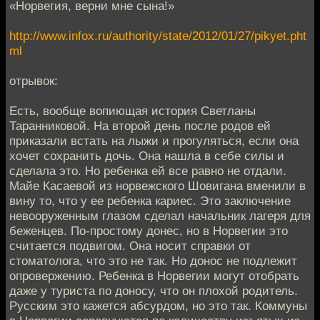
«Норвегия, верни мне сына!»
http://www.infox.ru/authority/state/2012/01/27/pikyet.pht
ml
отрывок:
Есть, вообще вопиющая история Светланы
Таранниковой. На второй день после родов ей
приказали встать на лыжи и прогуляться, если она
хочет сохранить дочь. Она нашла в себе силы и
сделала это. Но ребенка ей все равно не отдали.
Майе Касаевой из норвежского Шовигана вменили в
вину то, что у ее ребенка кариес. Это заключение
невооруженным глазом сделал начальник лагеря для
беженцев. По-простому донес, но в Норвегии это
считается подвигом. Она носит справки от
стоматолога, что это не так. Но донос не подлежит
опровержению. Ребенка в Норвегии могут отобрать
даже у туриста по доносу, что он плохой родитель.
Русским это кажется абсурдом, но это так. Коммуны