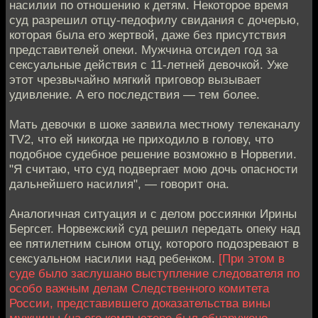
насилии по отношению к детям. Некоторое время
суд разрешил отцу-педофилу свидания с дочерью,
которая была его жертвой, даже без присутствия
представителей опеки. Мужчина отсидел год за
сексуальные действия с 11-летней девочкой. Уже
этот чрезвычайно мягкий приговор вызывает
удивление. А его последствия — тем более.
Мать девочки в шоке заявила местному телеканалу
TV2, что ей никогда не приходило в голову, что
подобное судебное решение возможно в Норвегии.
"Я считаю, что суд подвергает мою дочь опасности
дальнейшего насилия", — говорит она.
Аналогичная ситуация и с делом россиянки Ирины
Бергсет. Норвежский суд решил передать опеку над
ее пятилетним сыном отцу, которого подозревают в
сексуальном насилии над ребенком.
[При этом в
суде было заслушано выступление следователя по
особо важным делам Следственного комитета
России, представившего доказательства вины
мужчины (на его компьютере был обнаружено