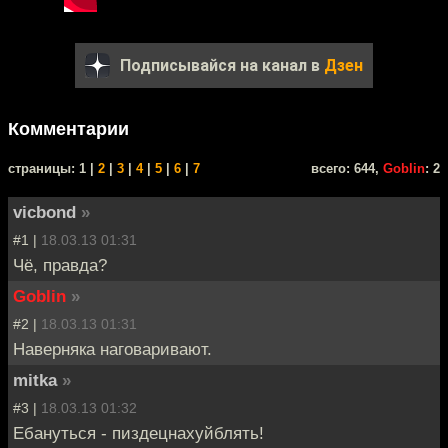
Подписывайся на канал в
Дзен
Комментарии
cтраницы: 1 |
2
|
3
|
4
|
5
|
6
|
7
всего: 644,
Goblin
: 2
vicbond
»
#1 |
18.03.13 01:31
Чё, правда?
Goblin
»
#2 |
18.03.13 01:31
Наверняка наговаривают.
mitka
»
#3 |
18.03.13 01:32
Ебануться - пиздецнахуйблять!