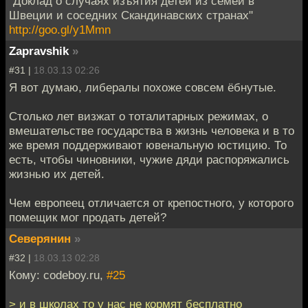
"Доклад о случаях изъятия детей из семей в
Швеции и соседних Скандинавских странах"
http://goo.gl/y1Mmn
Zapravshik
»
#31 |
18.03.13 02:26
Я вот думаю, либералы похоже совсем ёбнутые.
Столько лет визжат о тоталитарных режимах, о
вмешательстве государства в жизнь человека и в то
же время поддерживают ювенальную юстицию. То
есть, чтобы чиновники, чужие дяди распоряжались
жизнью их детей.
Чем европеец отличается от крепостного, у которого
помещик мог продать детей?
Северянин
»
#32 |
18.03.13 02:28
Кому: codeboy.ru,
#25
> и в школах то у нас не кормят бесплатно