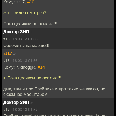
Кому: st17,
#10
> ты видео смотрел?
Пока целиком не осилил!!!
Доктор ЗИП
»
#15 |
18.03.13 01:55
Содомиты на марше!!!
st17
»
#16 |
18.03.13 01:56
Кому: NidhoggR,
#14
> Пока целиком не осилил!!!
дык, там и про Брейвика и про таких же как он, но
скромнее масштабом.
Доктор ЗИП
»
#17 |
18.03.13 01:57