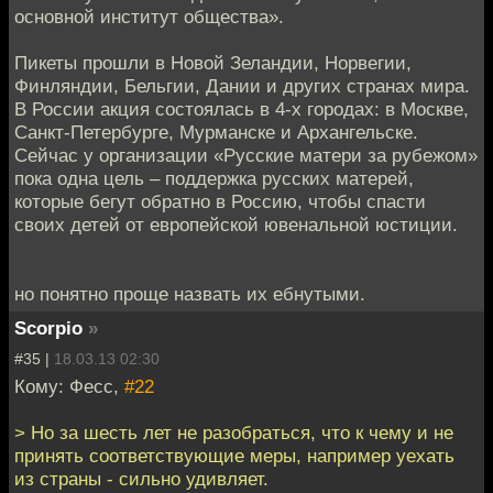
основной институт общества».
Пикеты прошли в Новой Зеландии, Норвегии,
Финляндии, Бельгии, Дании и других странах мира.
В России акция состоялась в 4-х городах: в Москве,
Санкт-Петербурге, Мурманске и Архангельске.
Сейчас у организации «Русские матери за рубежом»
пока одна цель – поддержка русских матерей,
которые бегут обратно в Россию, чтобы спасти
своих детей от европейской ювенальной юстиции.
но понятно проще назвать их ебнутыми.
Scorpio
»
#35 |
18.03.13 02:30
Кому: Фесс,
#22
> Но за шесть лет не разобраться, что к чему и не
принять соответствующие меры, например уехать
из страны - сильно удивляет.