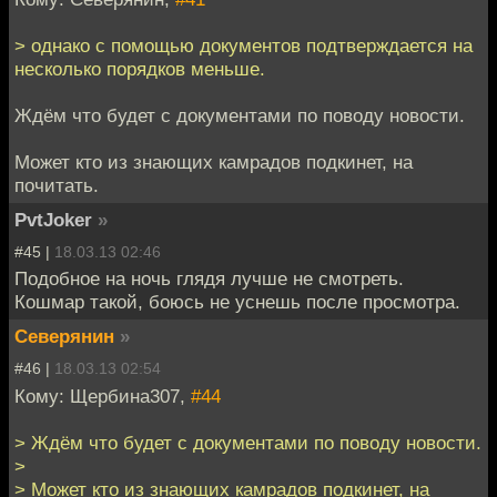
> однако с помощью документов подтверждается на
несколько порядков меньше.
Ждём что будет с документами по поводу новости.
Может кто из знающих камрадов подкинет, на
почитать.
PvtJoker
»
#45 |
18.03.13 02:46
Подобное на ночь глядя лучше не смотреть.
Кошмар такой, боюсь не уснешь после просмотра.
Северянин
»
#46 |
18.03.13 02:54
Кому: Щербина307,
#44
> Ждём что будет с документами по поводу новости.
>
> Может кто из знающих камрадов подкинет, на