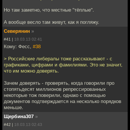
Но там заметно, что местные "тёплые".
А вообще весло там живут, как я погляжу.
Северянин
»
#41 |
18.03.13 02:41
Кому: Фесс,
#38
> Российские либералы тоже рассказывают - с
графиками, цифрами и фамилиями. Это не значит,
что им можно доверять.
Зачем доверять - проверять, когда говорили про
стопятьдесят миллионов репрессированных
некоторые тож поверили, однако с помощью
документов подтверждается на несколько порядков
меньше.
Щербина307
»
#42 |
18.03.13 02:43