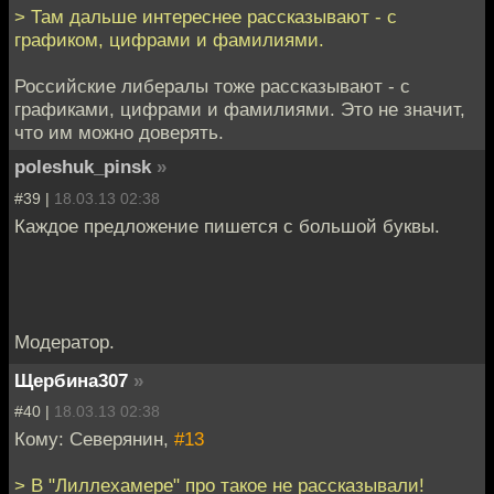
> Там дальше интереснее рассказывают - с
графиком, цифрами и фамилиями.
Российские либералы тоже рассказывают - с
графиками, цифрами и фамилиями. Это не значит,
что им можно доверять.
poleshuk_pinsk
»
#39 |
18.03.13 02:38
Каждое предложение пишется с большой буквы.
Модератор.
Щербина307
»
#40 |
18.03.13 02:38
Кому: Северянин,
#13
> В "Лиллехамере" про такое не рассказывали!