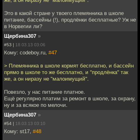
Это в какой стране у твоего племянника в школе
питание, бассейны (!), продлёнки бесплатные? Уж не
в Норвегии ли?
Щербина307
»
#53 |
18.03.13 03:06
Кому: codeboy.ru,
#47
> Племянника в школе кормят бесплатно, и бассейн
прямо в школе то же бесплатно, и "продлёнка" так
же, а он ниразу не "малоимущий".
Повезло, у нас питание платное.
Ещё регулярно платим за ремонт в школе, за охрану,
ну и за всякое по мелочи.
Щербина307
»
#54 |
18.03.13 03:10
Кому: st17,
#48