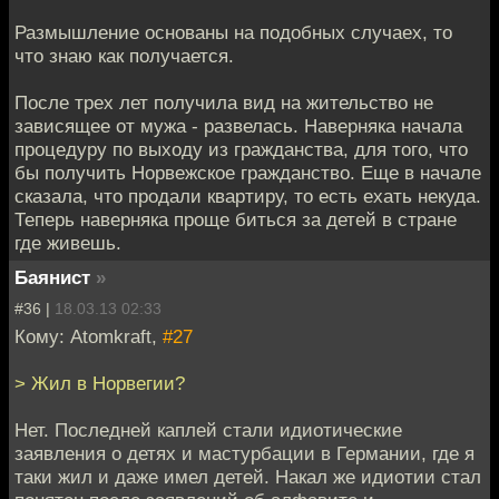
Размышление основаны на подобных случаех, то
что знаю как получается.
После трех лет получила вид на жительство не
зависящее от мужа - развелась. Наверняка начала
процедуру по выходу из гражданства, для того, что
бы получить Норвежское гражданство. Еще в начале
сказала, что продали квартиру, то есть ехать некуда.
Теперь наверняка проще биться за детей в стране
где живешь.
Баянист
»
#36 |
18.03.13 02:33
Кому: Atomkraft,
#27
> Жил в Норвегии?
Нет. Последней каплей стали идиотические
заявления о детях и мастурбации в Германии, где я
таки жил и даже имел детей. Накал же идиотии стал