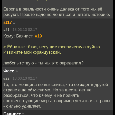
Европа в реальности очень далека от того как её
рисуют. Просто надо не лениться и читать историю.
st17
»
#21 |
18.03.13 02:17
Кому: Баянист,
#19
> Ёбнутые тётки, несущие феерическую хуйню.
Извините мой французский.
любопытствую - ты как это определил?
Фесс
»
#22 |
18.03.13 02:17
То, что женщина не выяснила, что ее ждет в другой
стране еще объяснимо. Но за шесть лет не
разобраться, что к чему и не принять
соответствующие меры, например уехать из страны
- сильно удивляет.
Баянист
»