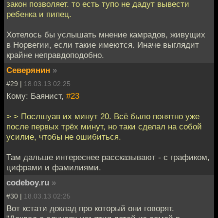
закон позволяет. то есть тупо не дадут вывести
ребенка и пипец.
Хотелось бы услышать мнение камрадов, живущих
в Норвегии, если такие имеются. Иначе выглядит
крайне неправдоподобно.
Северянин
»
#29 |
18.03.13 02:25
Кому: Баянист,
#23
> > Послшуав их минут 20. Всё было понятно уже
после первых трёх минут, но таки сделал на собой
усилие, чтобы не ошибиться.
Там дальше интереснее рассказывают - с графиком,
цифрами и фамилиями.
codeboy.ru
»
#30 |
18.03.13 02:25
Вот кстати доклад про который они говорят.