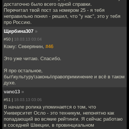
достаточно было всего одной справки.
Перечитал твой пост за номером 25 - я тебя
неправильно понял - решил, что "у нас", это у тебя
про Россию.
Щербина307
»
#50 |
18.03.13 03:04
Кому: Северянин,
#46
Это уже читаю. Спасибо.
Я про остальное,
быт\культуру\законы\правоприминение и всё в таком
духе.
vano13
»
#51 |
18.03.13 03:06
В начале ролика упоминается о том, что
Университет Осло - это техникум, непонятно как
попадающий во всякие рейтинги. Я сейчас работаю
в соседней Швеции, в провинциальном