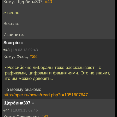
Кому: Щербина307,
#40
> весло
Весело.
Извините.
Scorpio
»
#43 |
18.03.13 02:43
Кому: Фесс,
#38
> Российские либералы тоже рассказывают - с
графиками, цифрами и фамилиями. Это не значит,
что им можно доверять.
По моему знакомо
http://oper.ru/news/read.php?t=1051607647
Щербина307
»
#44 |
18.03.13 02:45
Кому: Северянин,
#41