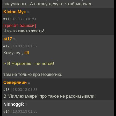
получилось. А в жопу целуют чтоб молчал.
Kleine Мук
»
#11 |
18.03.13 01:50
[трясёт башкой]
Что-то как-то жесть!
st17
»
#12 |
18.03.13 01:52
Кому: ку!,
#9
> В Норвегию - ни ногой!
там не только про Норвегию.
Северянин
»
#13 |
18.03.13 01:53
В "Лиллехамере" про такое не рассказывали!
NidhoggR
»
#14 |
18.03.13 01:53