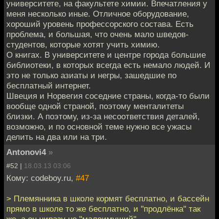
университете, на факультете химии. Впечатления у
меня несколько иные. Отличное оборудование,
хороший уровень профессорского состава. Есть
проблема, и большая, что очень мало шведов-
студентов, которые хотят учить химию.
О книгах. В университете и центре города большие
библиотеки, в которых всегда есть немало людей. И
это не только азиаты и негры, зашедшие по
бесплатный интернет.
Швеция и Норвегия соседние страны, когда-то были
вообще одной страной, поэтому менталитеты
близки. А поэтому, из-за несоответствия деталей,
возможно, и по основной теме нужно все ужасы
делить на два или на три.
Antonovi4
»
#52 |
18.03.13 03:06
Кому: codeboy.ru,
#47
> Племянника в школе кормят бесплатно, и бассейн
прямо в школе то же бесплатно, и "продлёнка" так
же, а он ниразу не "малоимущий".