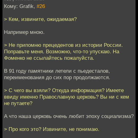
Кому: Grafik,
#26
> Кем, извините, ожидаемая?
Например мною.
> Не припомню прецедентов из истории России.
Поправьте меня. Возможно, что-то упускаю. На
Фоменко не ссылайтесь пожалуйста.
В 91 году памятники летели с пьедесталов,
переименования до сих пор продолжаются.
> С чего вы взяли? Откуда информация? Имеете
ввиду именно Православную церковь? Вы ни с кем
не путаете?
А что наша церковь очень любит эпоху социализма?
> Про кого это? Извините, не понимаю.