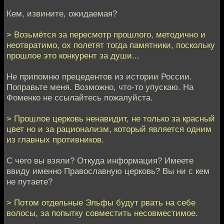
Кем, извините, ожидаемая?
> Возьмётся за пересмотр прошлого, методично и
неотвратимо, ох полетят тогда памятники, поскольку
прошлое это конкурент за души...
Не припомню прецедентов из истории России.
Поправьте меня. Возможно, что-то упускаю. На
Фоменко не ссылайтесь пожалуйста.
> Прошлое церковь ненавидит, не только за красный
цвет но и за рационализм, который является одним
из главных противников.
С чего вы взяли? Откуда информация? Имеете
ввиду именно Православную церковь? Вы ни с кем
не путаете?
> Потом отдельные Эльфы будут рвать на себе
волосы, за попытку совместить несовместимое.