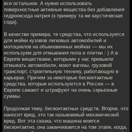
все остальное. А нужно использовать
поверхностные активные вещества без добавления
гидрооксида натрия (к примеру та же каустическая
сода).
В качестве примера, те средства, что используется
для мойки кузовов легковых автомобилей и
мотоциклов на обыкновенных мойках — мы их
используем для отмывания пола и плитки : ) А в
Европе веществами, которыми у нас привыкли
отмывать автомобили, моют вагоны, грузовой
транспорт, строительную технику, работающую в
карьерах. Причем за некоторые бесконтактные
средства, которые используются в России — в
Европе сажают и штрафуют на очень серьезные
суммы.
Продолжая тему, бесконтактных средств. Второе, что
наносит вред, это так называемый механический
вред. Вот эта сказка, что машина моется
бесконтактно, она заканчивается на том этапе, когда,