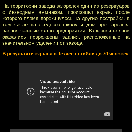
На территории завода загорелся один из резервуаров
с безводным аммиаком, произошел взрыв, после
которого пламя перекинулось на другие постройки, в
том числе на среднюю школу и дом престарелых,
расположенные около предприятия. Взрывной волной
оказались повреждены здания, расположенные на
значительном удалении от завода.
В результате взрыва в Техасе погибли до 70 человек